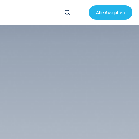
Alle Ausgaben