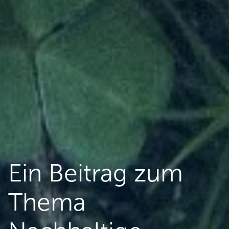
Ein Beitrag zum
Thema