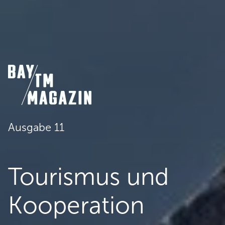
Ausgabe 11
Tourismus und
Kooperation