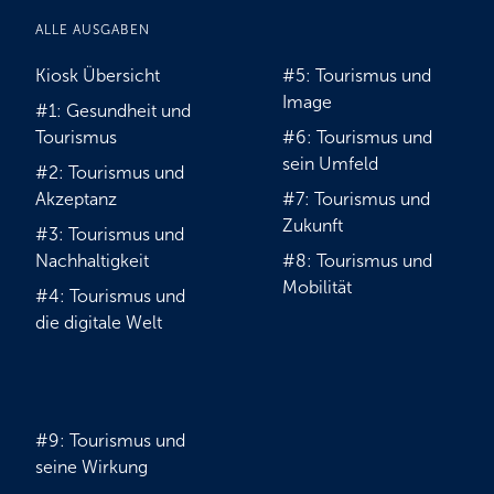
ALLE AUSGABEN
Kiosk Übersicht
#5: Tourismus und
Image
#1: Gesundheit und
Tourismus
#6: Tourismus und
sein Umfeld
#2: Tourismus und
Akzeptanz
#7: Tourismus und
Zukunft
#3: Tourismus und
Nachhaltigkeit
#8: Tourismus und
Mobilität
#4: Tourismus und
die digitale Welt
#9: Tourismus und
seine Wirkung