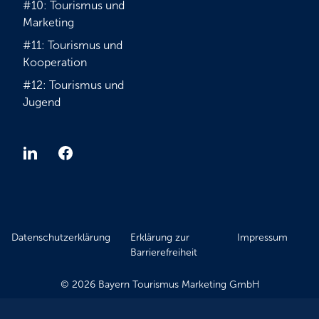
#10: Tourismus und
Marketing
#11: Tourismus und
Kooperation
#12: Tourismus und
Jugend
Datenschutzerklärung
Erklärung zur
Impressum
Barrierefreiheit
© 2026 Bayern Tourismus Marketing GmbH