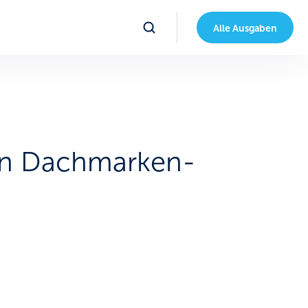
Alle Ausgaben
ten Dachmarken-