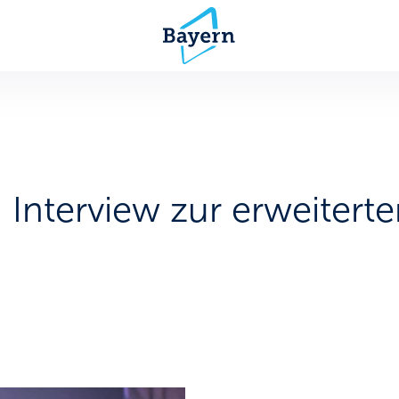
 Interview zur erweiter