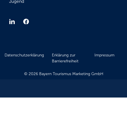
Jugend
Datenschutzerklärung
Erklärung zur
Impressum
Barrierefreiheit
© 2026 Bayern Tourismus Marketing GmbH