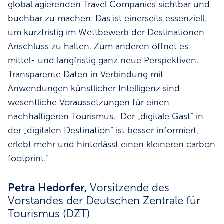
global agierenden Travel Companies sichtbar und
buchbar zu machen. Das ist einerseits essenziell,
um kurzfristig im Wettbewerb der Destinationen
Anschluss zu halten. Zum anderen öffnet es
mittel- und langfristig ganz neue Perspektiven.
Transparente Daten in Verbindung mit
Anwendungen künstlicher Intelligenz sind
wesentliche Voraussetzungen für einen
nachhaltigeren Tourismus. Der „digitale Gast“ in
der „digitalen Destination“ ist besser informiert,
erlebt mehr und hinterlässt einen kleineren carbon
footprint.“
Petra Hedorfer,
Vorsitzende des
Vorstandes der Deutschen Zentrale für
Tourismus (DZT)