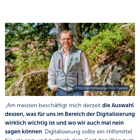
© Tourismus Fichtelgebirge/ Florian Trykowski
„Am meisten beschäftigt mich derzeit
die Auswahl
dessen, was für uns im Bereich der Digitalisierung
wirklich wichtig ist und wo wir auch mal nein
sagen können
. Digitalisierung sollte ein Hilfsmittel