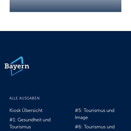
ALLE AUSGABEN
Kiosk Übersicht
#5: Tourismus und
Image
#1: Gesundheit und
Tourismus
#6: Tourismus und