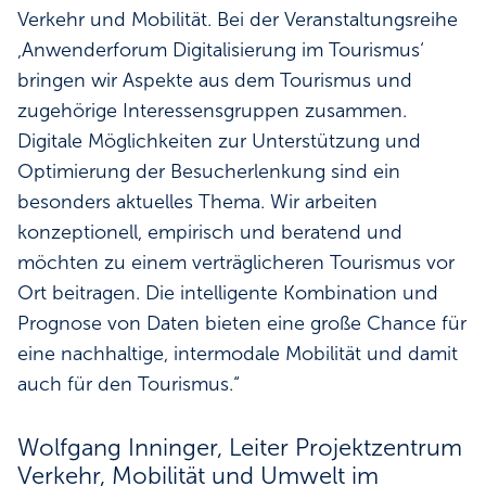
Verkehr und Mobilität. Bei der Veranstaltungsreihe
‚Anwenderforum Digitalisierung im Tourismus‘
bringen wir Aspekte aus dem Tourismus und
zugehörige Interessensgruppen zusammen.
Digitale Möglichkeiten zur Unterstützung und
Optimierung der Besucherlenkung sind ein
besonders aktuelles Thema. Wir arbeiten
konzeptionell, empirisch und beratend und
möchten zu einem verträglicheren Tourismus vor
Ort beitragen. Die intelligente Kombination und
Prognose von Daten bieten eine große Chance für
eine nachhaltige, intermodale Mobilität und damit
auch für den Tourismus.“
Wolfgang Inninger, Leiter Projektzentrum
Verkehr, Mobilität und Umwelt im