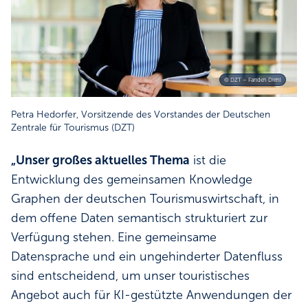
© DZT – Farideh Diehl
Petra Hedorfer, Vorsitzende des Vorstandes der Deutschen
Zentrale für Tourismus (DZT)
„Unser großes aktuelles Thema
ist die
Entwicklung des gemeinsamen Knowledge
Graphen der deutschen Tourismuswirtschaft, in
dem offene Daten semantisch strukturiert zur
Verfügung stehen. Eine gemeinsame
Datensprache und ein ungehinderter Datenfluss
sind entscheidend, um unser touristisches
Angebot auch für KI-gestützte Anwendungen der