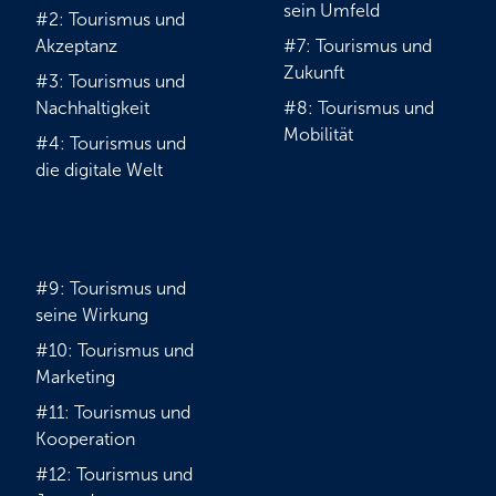
sein Umfeld
#2: Tourismus und
Akzeptanz
#7: Tourismus und
Zukunft
#3: Tourismus und
Nachhaltigkeit
#8: Tourismus und
Mobilität
#4: Tourismus und
die digitale Welt
#9: Tourismus und
seine Wirkung
#10: Tourismus und
Marketing
#11: Tourismus und
Kooperation
#12: Tourismus und