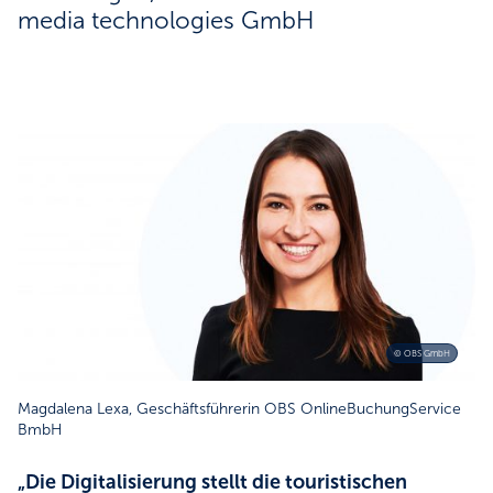
media technologies GmbH
© OBS GmbH
Magdalena Lexa, Geschäftsführerin OBS OnlineBuchungService
BmbH
„Die Digitalisierung stellt die touristischen