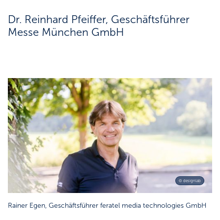
Dr. Reinhard Pfeiffer, Geschäftsführer
Messe München GmbH
© designlab
Rainer Egen, Geschäftsführer feratel media technologies GmbH