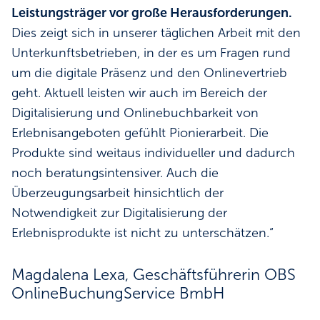
Leistungsträger vor große Herausforderungen.
Dies zeigt sich in unserer täglichen Arbeit mit den
Unterkunftsbetrieben, in der es um Fragen rund
um die digitale Präsenz und den Onlinevertrieb
geht. Aktuell leisten wir auch im Bereich der
Digitalisierung und Onlinebuchbarkeit von
Erlebnisangeboten gefühlt Pionierarbeit. Die
Produkte sind weitaus individueller und dadurch
noch beratungsintensiver. Auch die
Überzeugungsarbeit hinsichtlich der
Notwendigkeit zur Digitalisierung der
Erlebnisprodukte ist nicht zu unterschätzen.“
Magdalena Lexa, Geschäftsführerin OBS
OnlineBuchungService BmbH