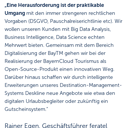
„Eine Herausforderung ist der praktikable
Umgang
mit den immer strengeren rechtlichen
Vorgaben (DSGVO, Pauschalreiserichtlinie etc). Wir
wollen unseren Kunden mit Big Data Analysis,
Business Intelligence, Data Science echten
Mehrwert bieten. Gemeinsam mit dem Bereich
Digitalisierung der BayTM gehen wir bei der
Realisierung der BayernCloud Tourismus als
Open-Source-Produkt einen innovativen Weg.
Darüber hinaus schaffen wir durch intelligente
Erweiterungen unseres Destination-Management-
Systems Deskline neue Angebote wie etwa den
digitalen Urlaubsbegleiter oder zukünftig ein
Gutscheinsystem.“
Rainer Egen, Geschäftsführer feratel