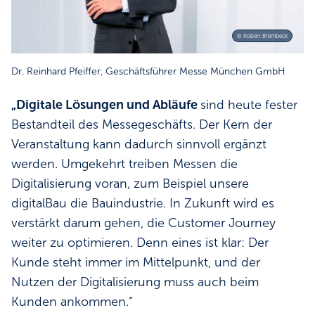
© Robert Brembeck
Dr. Reinhard Pfeiffer, Geschäftsführer Messe München GmbH
„Digitale Lösungen und Abläufe
sind heute fester
Bestandteil des Messegeschäfts. Der Kern der
Veranstaltung kann dadurch sinnvoll ergänzt
werden. Umgekehrt treiben Messen die
Digitalisierung voran, zum Beispiel unsere
digitalBau die Bauindustrie. ​​In Zukunft wird es
verstärkt darum gehen, die Customer Journey
weiter zu optimieren. Denn eines ist klar: Der
Kunde steht immer im Mittelpunkt, und der
Nutzen der Digitalisierung muss auch beim
Kunden ankommen.“