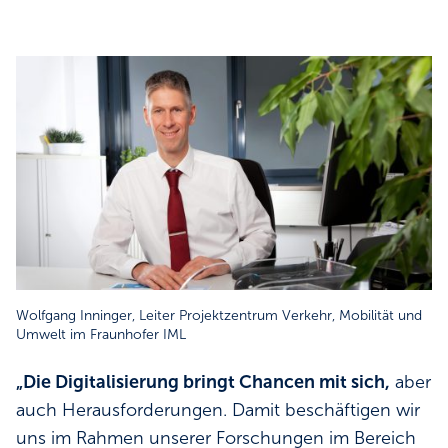
Wolfgang Inninger, Leiter Projektzentrum Verkehr, Mobilität und
Umwelt im Fraunhofer IML
„Die Digitalisierung bringt Chancen mit sich,
aber
auch Herausforderungen. Damit beschäftigen wir
uns im Rahmen unserer Forschungen im Bereich