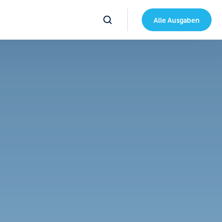
Alle Ausgaben