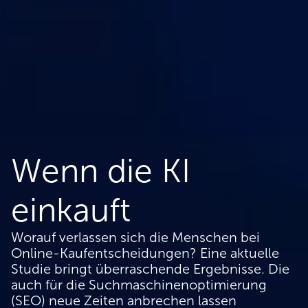
Wenn die KI
einkauft
Worauf verlassen sich die Menschen bei
Online-Kaufentscheidungen? Eine aktuelle
Studie bringt überraschende Ergebnisse. Die
auch für die Suchmaschinenoptimierung
(SEO) neue Zeiten anbrechen lassen