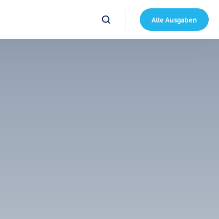
Alle Ausgaben