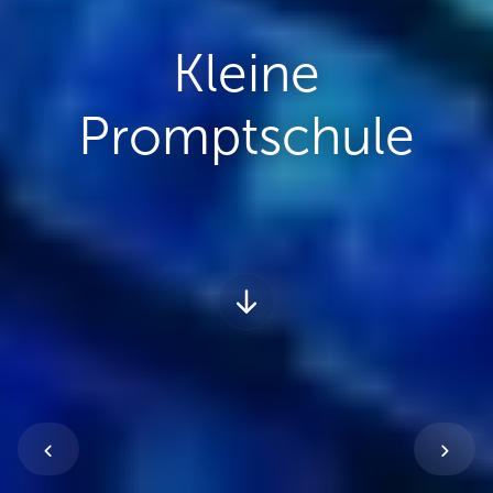
Kleine
Promptschule