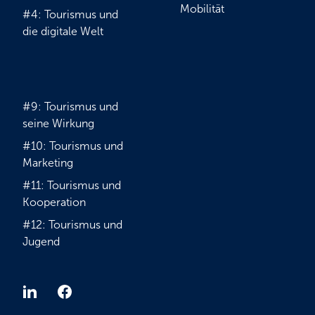
Mobilität
#4: Tourismus und
die digitale Welt
#9: Tourismus und
seine Wirkung
#10: Tourismus und
Marketing
#11: Tourismus und
Kooperation
#12: Tourismus und
Jugend