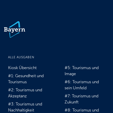
ALLE AUSGABEN
Kiosk Übersicht
#5: Tourismus und
Image
#1: Gesundheit und
Tourismus
#6: Tourismus und
sein Umfeld
#2: Tourismus und
Akzeptanz
#7: Tourismus und
Zukunft
#3: Tourismus und
Nachhaltigkeit
#8: Tourismus und