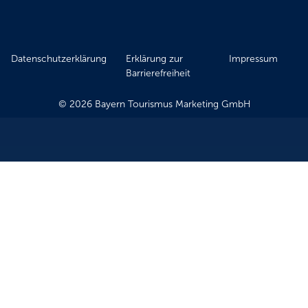
Datenschutzerklärung
Erklärung zur
Impressum
Barrierefreiheit
© 2026 Bayern Tourismus Marketing GmbH