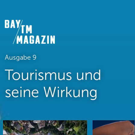
Ausgabe 9
Tourismus und
seine Wirkung