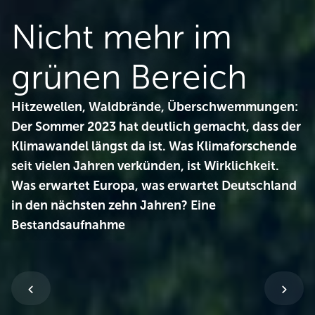
Nicht mehr im
grünen Bereich
Hitzewellen, Waldbrände, Überschwemmungen:
Der Sommer 2023 hat deutlich gemacht, dass der
Klimawandel längst da ist. Was Klimaforschende
seit vielen Jahren verkünden, ist Wirklichkeit.
Was erwartet Europa, was erwartet Deutschland
in den nächsten zehn Jahren? Eine
Bestandsaufnahme