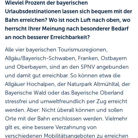
Wieviel Prozent der bayerischen
Urlaubsdestinationen lassen sich bequem mit der
Bahn erreichen? Wo ist noch Luft nach oben, wo
herrscht Ihrer Meinung nach besonderer Bedarf
an noch besserer Erreichbarkeit?
Alle vier bayerischen Tourismusregionen,
Allgäu/Bayerisch-Schwaben, Franken, Ostbayern
und Oberbayern, sind an den SPNV angebunden
und damit gut erreichbar. So können etwa die
Allgäuer Hochalpen, der Naturpark Altmühltal, der
Bayerische Wald oder das Bayerische Oberland
stressfrei und umweltfreundlich per Zug erreicht
werden. Aber: Nicht überall können und sollen
Orte mit der Bahn erschlossen werden. Vielmehr
gilt es, eine bessere Verzahnung von
verschiedenen Mobilitätsangeboten zu erreichen