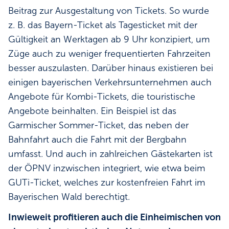
Beitrag zur Ausgestaltung von Tickets. So wurde
z. B. das Bayern-Ticket als Tagesticket mit der
Gültigkeit an Werktagen ab 9 Uhr konzipiert, um
Züge auch zu weniger frequentierten Fahrzeiten
besser auszulasten. Darüber hinaus existieren bei
einigen bayerischen Verkehrsunternehmen auch
Angebote für Kombi-Tickets, die touristische
Angebote beinhalten. Ein Beispiel ist das
Garmischer Sommer-Ticket, das neben der
Bahnfahrt auch die Fahrt mit der Bergbahn
umfasst. Und auch in zahlreichen Gästekarten ist
der ÖPNV inzwischen integriert, wie etwa beim
GUTi-Ticket, welches zur kostenfreien Fahrt im
Bayerischen Wald berechtigt.
Inwieweit profitieren auch die Einheimischen von