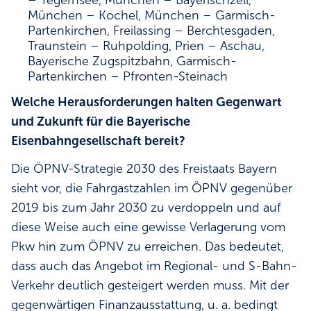
München – Kochel, München – Garmisch-
Partenkirchen, Freilassing – Berchtesgaden,
Traunstein – Ruhpolding, Prien – Aschau,
Bayerische Zugspitzbahn, Garmisch-
Partenkirchen – Pfronten-Steinach
Welche Herausforderungen halten Gegenwart
und Zukunft für die Bayerische
Eisenbahngesellschaft bereit?
Die ÖPNV-Strategie 2030 des Freistaats Bayern
sieht vor, die Fahrgastzahlen im ÖPNV gegenüber
2019 bis zum Jahr 2030 zu verdoppeln und auf
diese Weise auch eine gewisse Verlagerung vom
Pkw hin zum ÖPNV zu erreichen. Das bedeutet,
dass auch das Angebot im Regional- und S-Bahn-
Verkehr deutlich gesteigert werden muss. Mit der
gegenwärtigen Finanzausstattung, u. a. bedingt