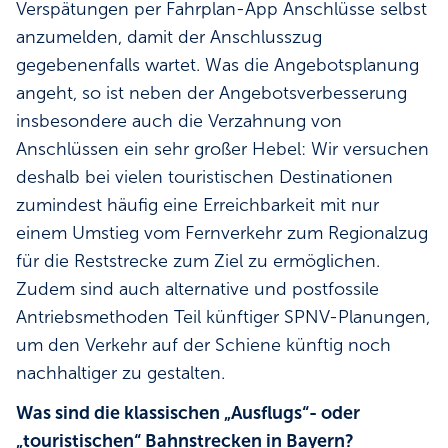
Verspätungen per Fahrplan-App Anschlüsse selbst
anzumelden, damit der Anschlusszug
gegebenenfalls wartet. Was die Angebotsplanung
angeht, so ist neben der Angebotsverbesserung
insbesondere auch die Verzahnung von
Anschlüssen ein sehr großer Hebel: Wir versuchen
deshalb bei vielen touristischen Destinationen
zumindest häufig eine Erreichbarkeit mit nur
einem Umstieg vom Fernverkehr zum Regionalzug
für die Reststrecke zum Ziel zu ermöglichen.
Zudem sind auch alternative und postfossile
Antriebsmethoden Teil künftiger SPNV-Planungen,
um den Verkehr auf der Schiene künftig noch
nachhaltiger zu gestalten.
Was sind die klassischen „Ausflugs“- oder
„touristischen“ Bahnstrecken in Bayern?