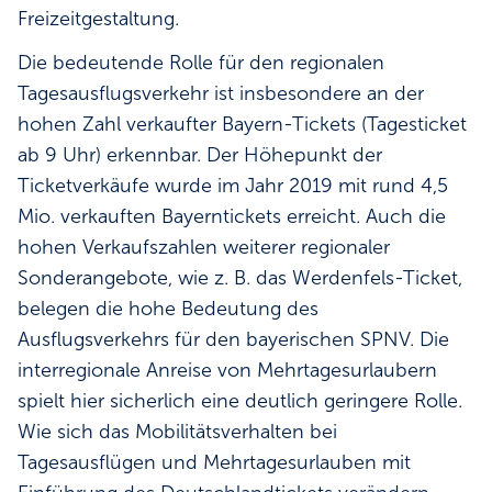
Freizeitgestaltung.
Die bedeutende Rolle für den regionalen
Tagesausflugsverkehr ist insbesondere an der
hohen Zahl verkaufter Bayern-Tickets (Tagesticket
ab 9 Uhr) erkennbar. Der Höhepunkt der
Ticketverkäufe wurde im Jahr 2019 mit rund 4,5
Mio. verkauften Bayerntickets erreicht. Auch die
hohen Verkaufszahlen weiterer regionaler
Sonderangebote, wie z. B. das Werdenfels-Ticket,
belegen die hohe Bedeutung des
Ausflugsverkehrs für den bayerischen SPNV. Die
interregionale Anreise von Mehrtagesurlaubern
spielt hier sicherlich eine deutlich geringere Rolle.
Wie sich das Mobilitätsverhalten bei
Tagesausflügen und Mehrtagesurlauben mit