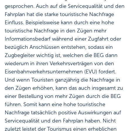
gesprochen. Auch auf die Servicequalität und den
Fahrplan hat die starke touristische Nachfrage
Einfluss. Beispielsweise kann durch eine hohe
touristische Nachfrage in den Zügen mehr
Informationsbedarf während einer Zugfahrt oder
bezüglich Anschlüssen entstehen, sodass ein
Zugbegleiter wichtig ist, welchen die BEG dann
wiederum in ihren Verkehrsverträgen von den
Eisenbahnverkehrsunternehmen (EVU) fordert.
Und wenn Touristen ganzjährig die Nachfrage in
den Zügen erhöhen, kann das auch insgesamt zu
einer Bestellung von mehr Zügen durch die BEG
führen. Somit kann eine hohe touristische
Nachfrage tatsächlich positive Auswirkungen auf
Servicequalität und den Fahrplan haben. Nicht
zuletzt leistet der Tourismus einen erheblichen