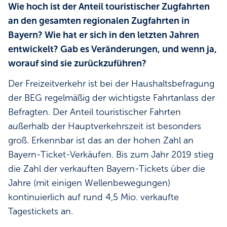
Wie hoch ist der Anteil touristischer Zugfahrten
an den gesamten regionalen Zugfahrten in
Bayern? Wie hat er sich in den letzten Jahren
entwickelt? Gab es Veränderungen, und wenn ja,
worauf sind sie zurückzuführen?
Der Freizeitverkehr ist bei der Haushaltsbefragung
der BEG regelmäßig der wichtigste Fahrtanlass der
Befragten. Der Anteil touristischer Fahrten
außerhalb der Hauptverkehrszeit ist besonders
groß. Erkennbar ist das an der hohen Zahl an
Bayern-Ticket-Verkäufen. Bis zum Jahr 2019 stieg
die Zahl der verkauften Bayern-Tickets über die
Jahre (mit einigen Wellenbewegungen)
kontinuierlich auf rund 4,5 Mio. verkaufte
Tagestickets an.