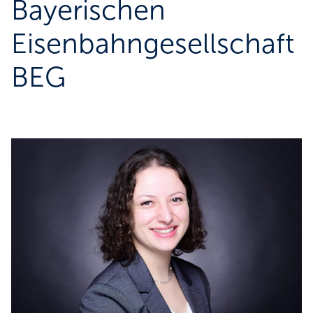
Bayerischen
Eisenbahngesellschaft
BEG