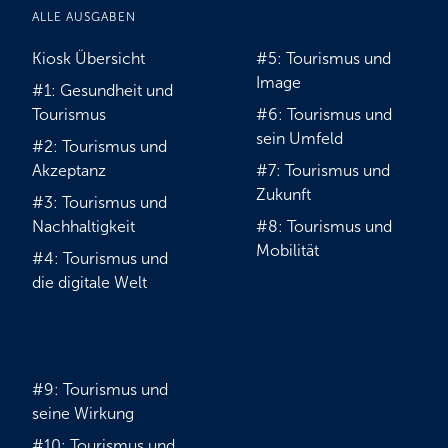
ALLE AUSGABEN
Kiosk Übersicht
#5: Tourismus und
Image
#1: Gesundheit und
Tourismus
#6: Tourismus und
sein Umfeld
#2: Tourismus und
Akzeptanz
#7: Tourismus und
Zukunft
#3: Tourismus und
Nachhaltigkeit
#8: Tourismus und
Mobilität
#4: Tourismus und
die digitale Welt
#9: Tourismus und
seine Wirkung
#10: Tourismus und