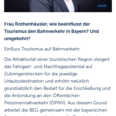
© privat
Frau Rothenhäusler, wie beeinflusst der
Tourismus den Bahnverkehr in Bayern? Und
umgekehrt?
Einfluss Tourismus auf Bahnverkehr:
Die Attraktivität einer touristischen Region steigert
das Fahrgast- und Nachfragepotential auf
Zubringerstrecken für die jeweilige
Urlaubsdestination und erhöht natürlich
grundsätzlich den Bedarf für die Erschließung und
die Anbindung an den Öffentlichen
Personennahverkehr (ÖPNV). Aus diesem Grund
arbeitet die BEG gemeinsam mit der bayerischen