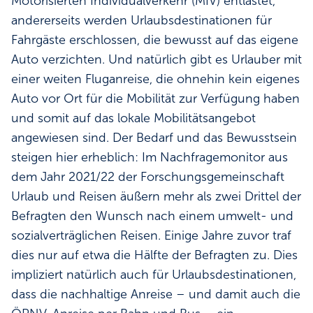
Motorisierten Individualverkehr (MIV) entlastet,
andererseits werden Urlaubsdestinationen für
Fahrgäste erschlossen, die bewusst auf das eigene
Auto verzichten. Und natürlich gibt es Urlauber mit
einer weiten Fluganreise, die ohnehin kein eigenes
Auto vor Ort für die Mobilität zur Verfügung haben
und somit auf das lokale Mobilitätsangebot
angewiesen sind. Der Bedarf und das Bewusstsein
steigen hier erheblich: Im Nachfragemonitor aus
dem Jahr 2021/22 der Forschungsgemeinschaft
Urlaub und Reisen äußern mehr als zwei Drittel der
Befragten den Wunsch nach einem umwelt- und
sozialverträglichen Reisen. Einige Jahre zuvor traf
dies nur auf etwa die Hälfte der Befragten zu. Dies
impliziert natürlich auch für Urlaubsdestinationen,
dass die nachhaltige Anreise – und damit auch die