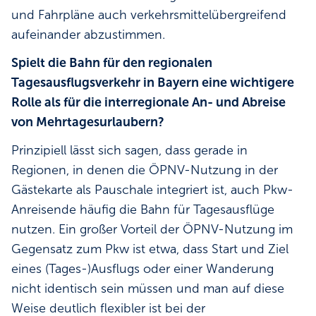
und Fahrpläne auch verkehrsmittelübergreifend
aufeinander abzustimmen.
Spielt die Bahn für den regionalen
Tagesausflugsverkehr in Bayern eine wichtigere
Rolle als für die interregionale An- und Abreise
von Mehrtagesurlaubern?
Prinzipiell lässt sich sagen, dass gerade in
Regionen, in denen die ÖPNV-Nutzung in der
Gästekarte als Pauschale integriert ist, auch Pkw-
Anreisende häufig die Bahn für Tagesausflüge
nutzen. Ein großer Vorteil der ÖPNV-Nutzung im
Gegensatz zum Pkw ist etwa, dass Start und Ziel
eines (Tages-)Ausflugs oder einer Wanderung
nicht identisch sein müssen und man auf diese
Weise deutlich flexibler ist bei der