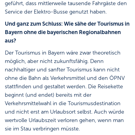
geführt, dass mittlerweile tausende Fahrgäste den
Service der Elektro-Busse genutzt haben.
Und ganz zum Schluss: Wie sähe der Tourismus in
Bayern ohne die bayerischen Regionalbahnen
aus?
Der Tourismus in Bayern wäre zwar theoretisch
möglich, aber nicht zukunftsfähig. Denn
nachhaltiger und sanfter Tourismus kann nicht
ohne die Bahn als Verkehrsmittel und den ÖPNV
stattfinden und gestaltet werden. Die Reisekette
beginnt (und endet) bereits mit der
Verkehrsmittelwahl in die Tourismusdestination
und nicht erst am Urlaubsort selbst. Auch würde
wertvolle Urlaubszeit verloren gehen, wenn man
sie im Stau verbringen müsste.