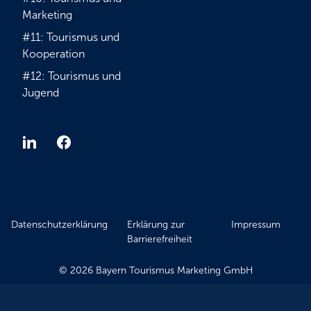
Marketing
#11: Tourismus und
Kooperation
#12: Tourismus und
Jugend
Datenschutzerklärung
Erklärung zur
Impressum
Barrierefreiheit
© 2026 Bayern Tourismus Marketing GmbH