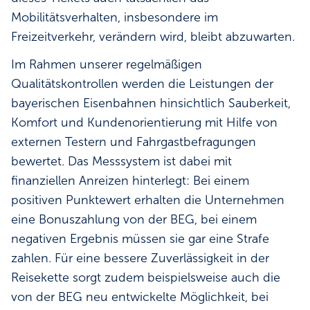
Mobilitätsverhalten, insbesondere im
Freizeitverkehr, verändern wird, bleibt abzuwarten.
Im Rahmen unserer regelmäßigen
Qualitätskontrollen werden die Leistungen der
bayerischen Eisenbahnen hinsichtlich Sauberkeit,
Komfort und Kundenorientierung mit Hilfe von
externen Testern und Fahrgastbefragungen
bewertet. Das Messsystem ist dabei mit
finanziellen Anreizen hinterlegt: Bei einem
positiven Punktewert erhalten die Unternehmen
eine Bonuszahlung von der BEG, bei einem
negativen Ergebnis müssen sie gar eine Strafe
zahlen. Für eine bessere Zuverlässigkeit in der
Reisekette sorgt zudem beispielsweise auch die
von der BEG neu entwickelte Möglichkeit, bei