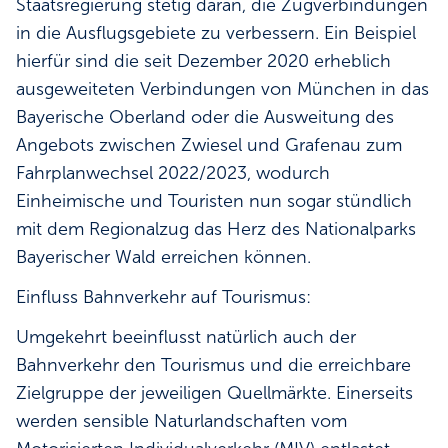
Staatsregierung stetig daran, die Zugverbindungen
in die Ausflugsgebiete zu verbessern. Ein Beispiel
hierfür sind die seit Dezember 2020 erheblich
ausgeweiteten Verbindungen von München in das
Bayerische Oberland oder die Ausweitung des
Angebots zwischen Zwiesel und Grafenau zum
Fahrplanwechsel 2022/2023, wodurch
Einheimische und Touristen nun sogar stündlich
mit dem Regionalzug das Herz des Nationalparks
Bayerischer Wald erreichen können.
Einfluss Bahnverkehr auf Tourismus:
Umgekehrt beeinflusst natürlich auch der
Bahnverkehr den Tourismus und die erreichbare
Zielgruppe der jeweiligen Quellmärkte. Einerseits
werden sensible Naturlandschaften vom