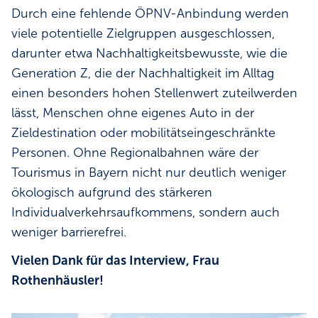
Durch eine fehlende ÖPNV-Anbindung werden
viele potentielle Zielgruppen ausgeschlossen,
darunter etwa Nachhaltigkeitsbewusste, wie die
Generation Z, die der Nachhaltigkeit im Alltag
einen besonders hohen Stellenwert zuteilwerden
lässt, Menschen ohne eigenes Auto in der
Zieldestination oder mobilitätseingeschränkte
Personen. Ohne Regionalbahnen wäre der
Tourismus in Bayern nicht nur deutlich weniger
ökologisch aufgrund des stärkeren
Individualverkehrsaufkommens, sondern auch
weniger barrierefrei.
Vielen Dank für das Interview, Frau
Rothenhäusler!