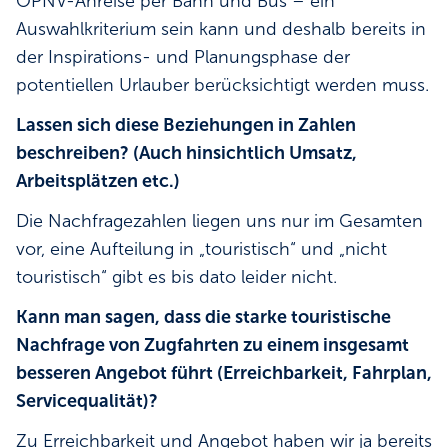
ÖPNV-Anreise per Bahn und Bus – ein
Auswahlkriterium sein kann und deshalb bereits in
der Inspirations- und Planungsphase der
potentiellen Urlauber berücksichtigt werden muss.
Lassen sich diese Beziehungen in Zahlen
beschreiben? (Auch hinsichtlich Umsatz,
Arbeitsplätzen etc.)
Die Nachfragezahlen liegen uns nur im Gesamten
vor, eine Aufteilung in „touristisch“ und „nicht
touristisch“ gibt es bis dato leider nicht.
Kann man sagen, dass die starke touristische
Nachfrage von Zugfahrten zu einem insgesamt
besseren Angebot führt (Erreichbarkeit, Fahrplan,
Servicequalität)?
Zu Erreichbarkeit und Angebot haben wir ja bereits