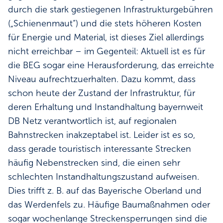
durch die stark gestiegenen Infrastrukturgebühren
(„Schienenmaut“) und die stets höheren Kosten
für Energie und Material, ist dieses Ziel allerdings
nicht erreichbar – im Gegenteil: Aktuell ist es für
die BEG sogar eine Herausforderung, das erreichte
Niveau aufrechtzuerhalten. Dazu kommt, dass
schon heute der Zustand der Infrastruktur, für
deren Erhaltung und Instandhaltung bayernweit
DB Netz verantwortlich ist, auf regionalen
Bahnstrecken inakzeptabel ist. Leider ist es so,
dass gerade touristisch interessante Strecken
häufig Nebenstrecken sind, die einen sehr
schlechten Instandhaltungszustand aufweisen.
Dies trifft z. B. auf das Bayerische Oberland und
das Werdenfels zu. Häufige Baumaßnahmen oder
sogar wochenlange Streckensperrungen sind die