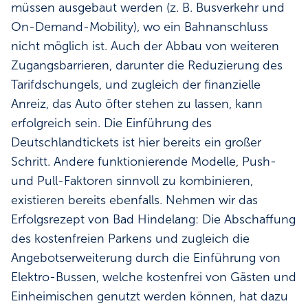
müssen ausgebaut werden (z. B. Busverkehr und
On-Demand-Mobility), wo ein Bahnanschluss
nicht möglich ist. Auch der Abbau von weiteren
Zugangsbarrieren, darunter die Reduzierung des
Tarifdschungels, und zugleich der finanzielle
Anreiz, das Auto öfter stehen zu lassen, kann
erfolgreich sein. Die Einführung des
Deutschlandtickets ist hier bereits ein großer
Schritt. Andere funktionierende Modelle, Push-
und Pull-Faktoren sinnvoll zu kombinieren,
existieren bereits ebenfalls. Nehmen wir das
Erfolgsrezept von Bad Hindelang: Die Abschaffung
des kostenfreien Parkens und zugleich die
Angebotserweiterung durch die Einführung von
Elektro-Bussen, welche kostenfrei von Gästen und
Einheimischen genutzt werden können, hat dazu