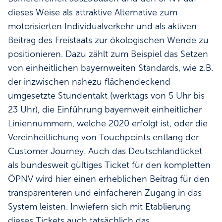
dieses Weise als attraktive Alternative zum
motorisierten Individualverkehr und als aktiven
Beitrag des Freistaats zur ökologischen Wende zu
positionieren. Dazu zählt zum Beispiel das Setzen
von einheitlichen bayernweiten Standards, wie z.B.
der inzwischen nahezu flächendeckend
umgesetzte Stundentakt (werktags von 5 Uhr bis
23 Uhr), die Einführung bayernweit einheitlicher
Liniennummern, welche 2020 erfolgt ist, oder die
Vereinheitlichung von Touchpoints entlang der
Customer Journey. Auch das Deutschlandticket
als bundesweit gültiges Ticket für den kompletten
ÖPNV wird hier einen erheblichen Beitrag für den
transparenteren und einfacheren Zugang in das
System leisten. Inwiefern sich mit Etablierung
dieses Tickets auch tatsächlich das