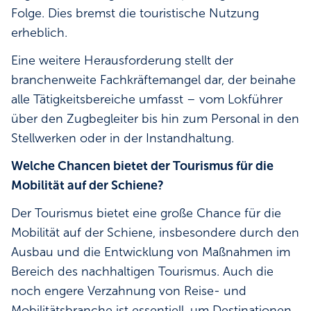
Folge. Dies bremst die touristische Nutzung
erheblich.
Eine weitere Herausforderung stellt der
branchenweite Fachkräftemangel dar, der beinahe
alle Tätigkeitsbereiche umfasst – vom Lokführer
über den Zugbegleiter bis hin zum Personal in den
Stellwerken oder in der Instandhaltung.
Welche Chancen bietet der Tourismus für die
Mobilität auf der Schiene?
Der Tourismus bietet eine große Chance für die
Mobilität auf der Schiene, insbesondere durch den
Ausbau und die Entwicklung von Maßnahmen im
Bereich des nachhaltigen Tourismus. Auch die
noch engere Verzahnung von Reise- und
Mobilitätsbranche ist essentiell, um Destinationen