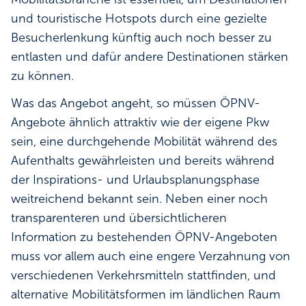
und touristische Hotspots durch eine gezielte
Besucherlenkung künftig auch noch besser zu
entlasten und dafür andere Destinationen stärken
zu können.
Was das Angebot angeht, so müssen ÖPNV-
Angebote ähnlich attraktiv wie der eigene Pkw
sein, eine durchgehende Mobilität während des
Aufenthalts gewährleisten und bereits während
der Inspirations- und Urlaubsplanungsphase
weitreichend bekannt sein. Neben einer noch
transparenteren und übersichtlicheren
Information zu bestehenden ÖPNV-Angeboten
muss vor allem auch eine engere Verzahnung von
verschiedenen Verkehrsmitteln stattfinden, und
alternative Mobilitätsformen im ländlichen Raum