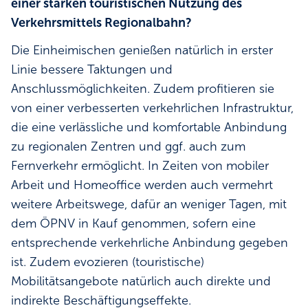
einer starken touristischen Nutzung des
Verkehrsmittels Regionalbahn?
Die Einheimischen genießen natürlich in erster
Linie bessere Taktungen und
Anschlussmöglichkeiten. Zudem profitieren sie
von einer verbesserten verkehrlichen Infrastruktur,
die eine verlässliche und komfortable Anbindung
zu regionalen Zentren und ggf. auch zum
Fernverkehr ermöglicht. In Zeiten von mobiler
Arbeit und Homeoffice werden auch vermehrt
weitere Arbeitswege, dafür an weniger Tagen, mit
dem ÖPNV in Kauf genommen, sofern eine
entsprechende verkehrliche Anbindung gegeben
ist. Zudem evozieren (touristische)
Mobilitätsangebote natürlich auch direkte und
indirekte Beschäftigungseffekte.