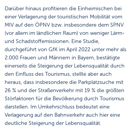
Darüber hinaus profitieren die Einheimischen bei
einer Verlagerung der touristischen Mobilität vom
MIV auf den ÖPNV bzw. insbesondere dem SPNV
(vor allem im ländlichen Raum) von weniger Lärm-
und Schadstoffemissionen. Eine Studie,
durchgeführt von GfK im April 2022 unter mehr als
2.000 Frauen und Männern in Bayern, bestätigte
einerseits die Steigerung der Lebensqualität durch
den Einfluss des Tourismus, stellte aber auch
heraus, dass insbesondere die Parkplatzsuche mit
26 % und der Straßenverkehr mit 19 % die größten
Störfaktoren für die Bevölkerung durch Tourismus
darstellen. Im Umkehrschluss bedeutet eine
Verlagerung auf den Bahnverkehr auch hier eine
deutliche Steigerung der Lebensqualität.