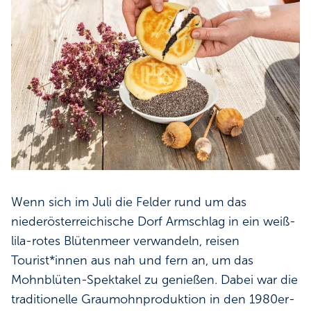
Wenn sich im Juli die Felder rund um das
niederösterreichische Dorf Armschlag in ein weiß-
lila-rotes Blütenmeer verwandeln, reisen
Tourist*innen aus nah und fern an, um das
Mohnblüten-Spektakel zu genießen. Dabei war die
traditionelle Graumohnproduktion in den 1980er-