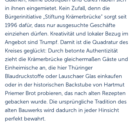
in ihnen eingemietet. Kein Zufall, denn die
Bürgerinitiative „Stiftung Krämerbrücke“ sorgt seit
1996 dafür, dass nur ausgesuchte Geschäfte
einziehen dürfen. Kreativität und lokaler Bezug im
Angebot sind Trumpf. Damit ist die Quadratur des
Kreises geglückt: Durch betonte Authentizität
zieht die Krämerbrücke gleichermaßen Gäste und
Einheimische an, die hier Thüringer
Blaudruckstoffe oder Lauschaer Glas einkaufen
oder in der historischen Backstube von Hartmut
Priemer Brot probieren, das nach alten Rezepten
gebacken wurde. Die ursprüngliche Tradition des
alten Bauwerks wird dadurch in jeder Hinsicht
perfekt bewahrt.