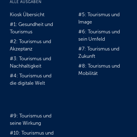
ALLE AUSGABEN
Kiosk Übersicht
#5: Tourismus und
Image
#1: Gesundheit und
Tourismus
#6: Tourismus und
sein Umfeld
#2: Tourismus und
Akzeptanz
#7: Tourismus und
Zukunft
#3: Tourismus und
Nachhaltigkeit
#8: Tourismus und
Mobilität
#4: Tourismus und
die digitale Welt
#9: Tourismus und
seine Wirkung
#10: Tourismus und