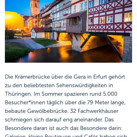
Die Krämerbrücke über die Gera in Erfurt gehört
zu den beliebtesten Sehenswürdigkeiten in
Thüringen. Im Sommer spazieren rund 5.000
Besucher*innen täglich über die 79 Meter lange,
bebaute Gewölbebrücke. 32 Fachwerkhäuser
schmiegen sich darauf eng aneinander. Das
Besondere daran ist auch das Besondere darin:
Galerien, kleine Boutiquen und Cafés haben sich