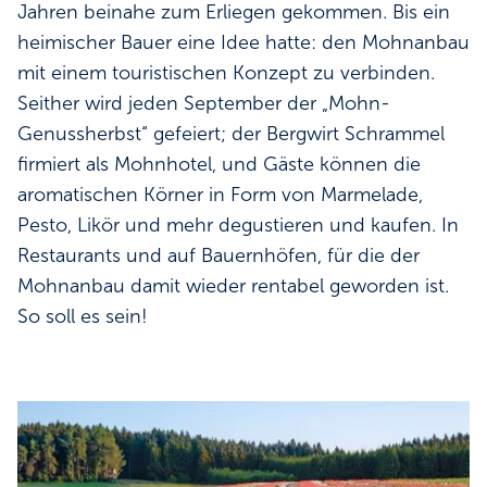
Jahren beinahe zum Erliegen gekommen. Bis ein
heimischer Bauer eine Idee hatte: den Mohnanbau
mit einem touristischen Konzept zu verbinden.
Seither wird jeden September der „Mohn-
Genussherbst“ gefeiert; der Bergwirt Schrammel
firmiert als Mohnhotel, und Gäste können die
aromatischen Körner in Form von Marmelade,
Pesto, Likör und mehr degustieren und kaufen. In
Restaurants und auf Bauernhöfen, für die der
Mohnanbau damit wieder rentabel geworden ist.
So soll es sein!