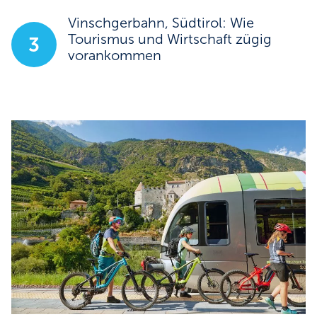
Vinschgerbahn, Südtirol: Wie
Tourismus und Wirtschaft zügig
3
vorankommen