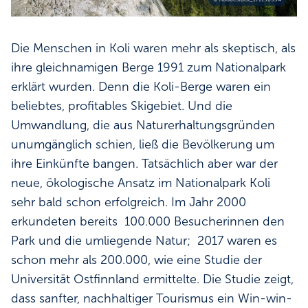
Die Menschen in Koli waren mehr als skeptisch, als
ihre gleichnamigen Berge 1991 zum Nationalpark
erklärt wurden. Denn die Koli-Berge waren ein
beliebtes, profitables Skigebiet. Und die
Umwandlung, die aus Naturerhaltungsgründen
unumgänglich schien, ließ die Bevölkerung um
ihre Einkünfte bangen. Tatsächlich aber war der
neue, ökologische Ansatz im Nationalpark Koli
sehr bald schon erfolgreich. Im Jahr 2000
erkundeten bereits 100.000 Besucherinnen den
Park und die umliegende Natur; 2017 waren es
schon mehr als 200.000, wie eine Studie der
Universität Ostfinnland ermittelte. Die Studie zeigt,
dass sanfter, nachhaltiger Tourismus ein Win-win-