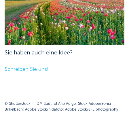
Sie haben auch eine Idee?
Schreiben Sie uns!
© Shutterstock – IDM Südtirol Alto Adige; Stock Adobe/Sonia
Birkelbach; Adobe Stock/nidafoto; Adobe Stock/JFL photography