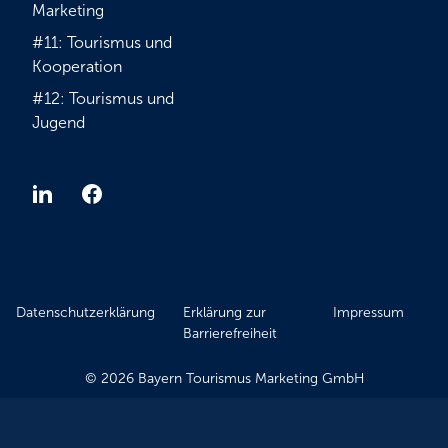
Marketing
#11: Tourismus und
Kooperation
#12: Tourismus und
Jugend
Datenschutzerklärung
Erklärung zur
Impressum
Barrierefreiheit
© 2026 Bayern Tourismus Marketing GmbH