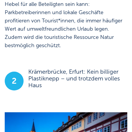
Hebel für alle Beteiligten sein kann:
Parkbetreiberinnen und lokale Geschäfte
profitieren von Tourist*innen, die immer häufiger
Wert auf umweltfreundlichen Urlaub legen.
Zudem wird die touristische Ressource Natur
bestmöglich geschützt.
Krämerbrücke, Erfurt: Kein billiger
Plastiknepp – und trotzdem volles
2
Haus