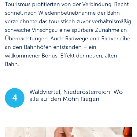
Tourismus profitierten von der Verbindung. Recht
schnell nach Wiederinbetriebnahme der Bahn
verzeichnete das touristisch zuvor verhältnismäßig
schwache Vinschgau eine spürbare Zunahme an
Übernachtungen. Auch Radwege und Radverleihe
an den Bahnhöfen entstanden – ein
willkommener Bonus-Effekt der neuen, alten
Bahn.
Waldviertel, Niederösterreich: Wo
4
alle auf den Mohn fliegen