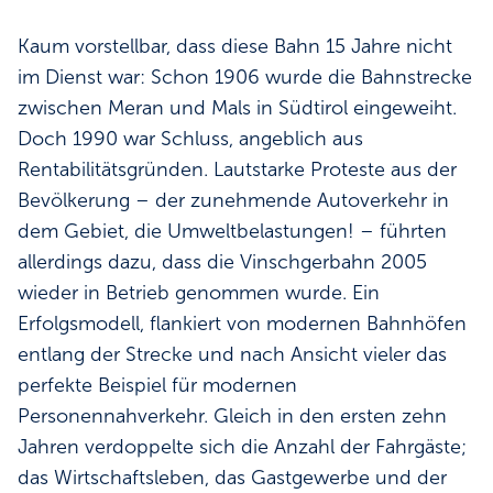
Kaum vorstellbar, dass diese Bahn 15 Jahre nicht
im Dienst war: Schon 1906 wurde die Bahnstrecke
zwischen Meran und Mals in Südtirol eingeweiht.
Doch 1990 war Schluss, angeblich aus
Rentabilitätsgründen. Lautstarke Proteste aus der
Bevölkerung – der zunehmende Autoverkehr in
dem Gebiet, die Umweltbelastungen! – führten
allerdings dazu, dass die Vinschgerbahn 2005
wieder in Betrieb genommen wurde. Ein
Erfolgsmodell, flankiert von modernen Bahnhöfen
entlang der Strecke und nach Ansicht vieler das
perfekte Beispiel für modernen
Personennahverkehr. Gleich in den ersten zehn
Jahren verdoppelte sich die Anzahl der Fahrgäste;
das Wirtschaftsleben, das Gastgewerbe und der