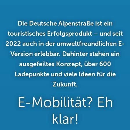
Die Deutsche Alpenstraße ist ein
touristisches Erfolgsprodukt – und seit
2022 auch in der umweltfreundlichen E-
Version erlebbar. Dahinter stehen ein
ausgefeiltes Konzept, über 600
Ladepunkte und viele Ideen für die
Zukunft.
E-Mobilität? Eh
klar!