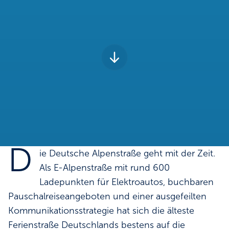
D
ie Deutsche Alpenstraße geht mit der Zeit.
Als E-Alpenstraße mit rund 600
Ladepunkten für Elektroautos, buchbaren
Pauschalreiseangeboten und einer ausgefeilten
Kommunikationsstrategie hat sich die älteste
Ferienstraße Deutschlands bestens auf die