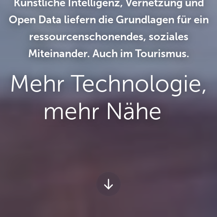
Künstliche Intelligenz, Vernetzung und
Open Data liefern die Grundlagen für ein
ressourcenschonendes, soziales
Miteinander. Auch im Tourismus.
Mehr Technologie,
mehr Nähe